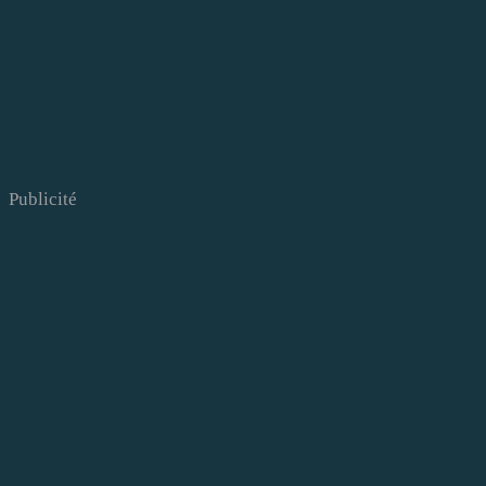
Publicité