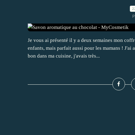
2
P
Je vous ai présenté il y a deux semaines mon coff
enfants, mais parfait aussi pour les mamans ! J'ai 
bon dans ma cuisine, j'avais très...