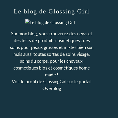
Le blog de Glossing Girl
Sur mon blog, vous trouverez des news et
des tests de produits cosmétiques : des
soins pour peaux grasses et mixtes bien sûr,
mais aussi toutes sortes de soins visage,
soins du corps, pour les cheveux,
cosmétiques bios et cosmétiques home
made !
Voir le profil de
GlossingGirl
sur le portail
Overblog