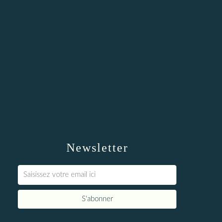
Newsletter