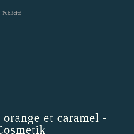
Publicité
 orange et caramel -
osmetik