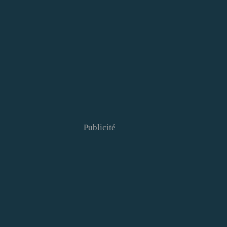
Publicité