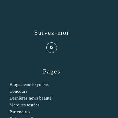
Suivez-moi
Pages
Blogs beauté sympas
Concours
Dernières news beauté
Marques testées
Partenaires