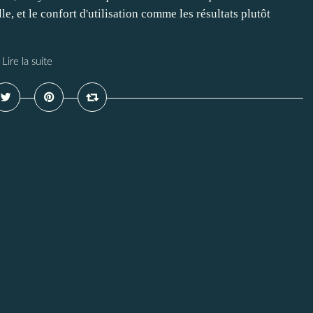
le, et le confort d'utilisation comme les résultats plutôt
Lire la suite