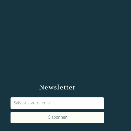
Newsletter