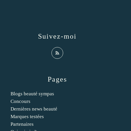
Suivez-moi
Pages
Blogs beauté sympas
Concours
Dernières news beauté
Marques testées
Partenaires