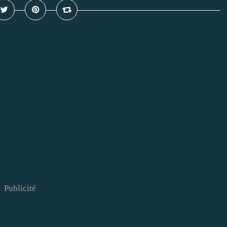
Publicité