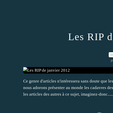
Les RIP d
0
P
Ce genre d'articles n'intéressera sans doute que 
nous adorons présenter au monde les cadavres de
les articles des autres à ce sujet, imaginez-donc.....