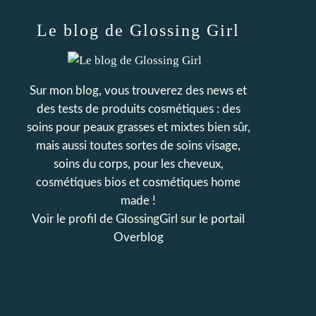
Le blog de Glossing Girl
Sur mon blog, vous trouverez des news et
des tests de produits cosmétiques : des
soins pour peaux grasses et mixtes bien sûr,
mais aussi toutes sortes de soins visage,
soins du corps, pour les cheveux,
cosmétiques bios et cosmétiques home
made !
Voir le profil de
GlossingGirl
sur le portail
Overblog