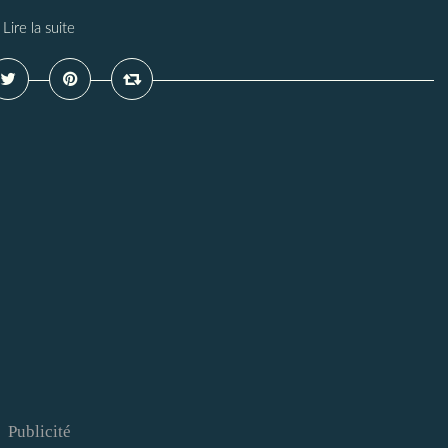
Lire la suite
Publicité