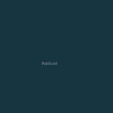
Publicité