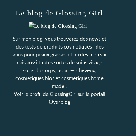
Le blog de Glossing Girl
Sur mon blog, vous trouverez des news et
des tests de produits cosmétiques : des
soins pour peaux grasses et mixtes bien sûr,
mais aussi toutes sortes de soins visage,
soins du corps, pour les cheveux,
cosmétiques bios et cosmétiques home
made !
Voir le profil de
GlossingGirl
sur le portail
Overblog