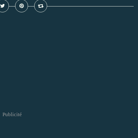
Publicité