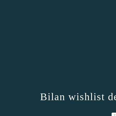
Bilan wishlist de
1