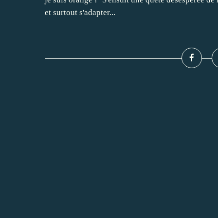
et surtout s'adapter...