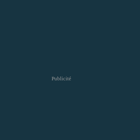
Publicité