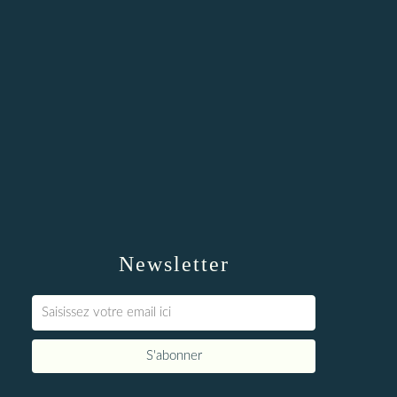
Newsletter