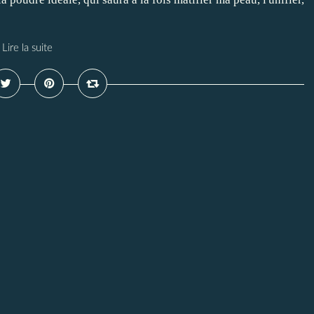
Lire la suite