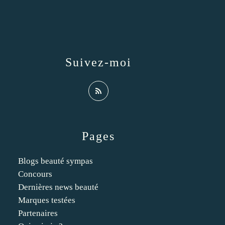
Suivez-moi
Pages
Blogs beauté sympas
Concours
Dernières news beauté
Marques testées
Partenaires