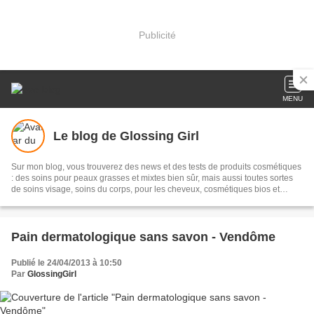
Publicité
MENU
Le blog de Glossing Girl
Sur mon blog, vous trouverez des news et des tests de produits cosmétiques
: des soins pour peaux grasses et mixtes bien sûr, mais aussi toutes sortes
de soins visage, soins du corps, pour les cheveux, cosmétiques bios et
cosmétiques home made !
Pain dermatologique sans savon - Vendôme
Publié le 24/04/2013 à 10:50
Par
GlossingGirl