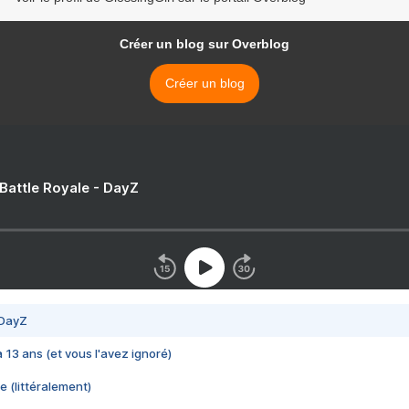
Créer un blog sur Overblog
Créer un blog
 Battle Royale - DayZ
 DayZ
 a 13 ans (et vous l'avez ignoré)
e (littéralement)