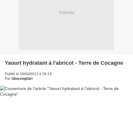
Publicité
Yaourt hydratant à l'abricot - Terre de Cocagne
Publié le 18/04/2013 à 16:19
Par
GlossingGirl