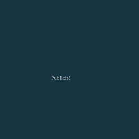
Publicité