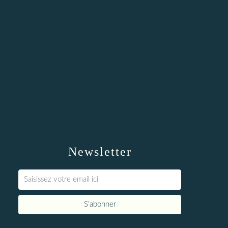
Newsletter