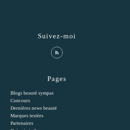
Suivez-moi
Pages
Blogs beauté sympas
Concours
Dernières news beauté
Marques testées
Partenaires