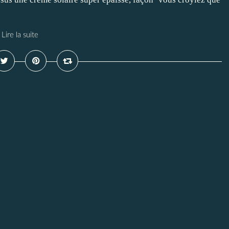
Lire la suite