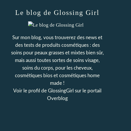
Le blog de Glossing Girl
Sur mon blog, vous trouverez des news et
des tests de produits cosmétiques : des
soins pour peaux grasses et mixtes bien sûr,
mais aussi toutes sortes de soins visage,
soins du corps, pour les cheveux,
cosmétiques bios et cosmétiques home
made !
Voir le profil de
GlossingGirl
sur le portail
Overblog