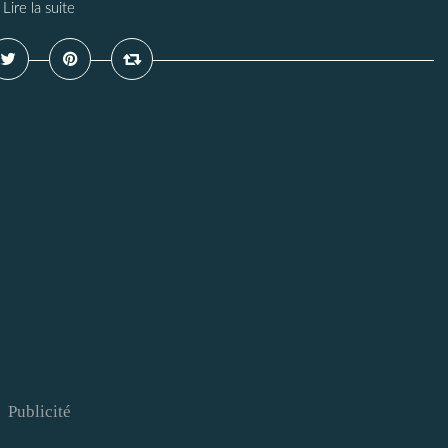
Lire la suite
Publicité