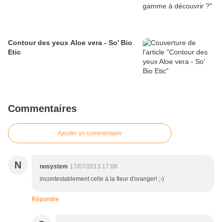
Contour des yeux Aloe vera - So' Bio
Etic
Commentaires
Ajouter un commentaire
N
nosystem
17/07/2013 17:08
incontestablement celle à la fleur d'oranger! ;-)
Répondre