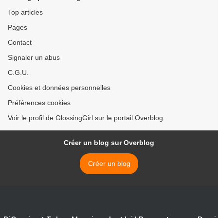
Top articles
Pages
Contact
Signaler un abus
C.G.U.
Cookies et données personnelles
Préférences cookies
Voir le profil de GlossingGirl sur le portail Overblog
Créer un blog sur Overblog
Créer un blog