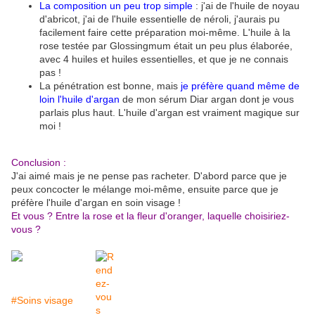
La composition un peu trop simple
: j'ai de l'huile de noyau
d'abricot, j'ai de l'huile essentielle de néroli, j'aurais pu
facilement faire cette préparation moi-même. L'huile à la
rose testée par Glossingmum était un peu plus élaborée,
avec 4 huiles et huiles essentielles, et que je ne connais
pas !
La pénétration est bonne, mais
je préfère quand même de
loin l'huile d'argan
de mon sérum Diar argan dont je vous
parlais plus haut. L'huile d'argan est vraiment magique sur
moi !
Conclusion :
J'ai aimé mais je ne pense pas racheter. D'abord parce que je
peux concocter le mélange moi-même, ensuite parce que je
préfère l'huile d'argan en soin visage !
Et vous ? Entre la rose et la fleur d'oranger, laquelle choisiriez-
vous ?
#Soins visage