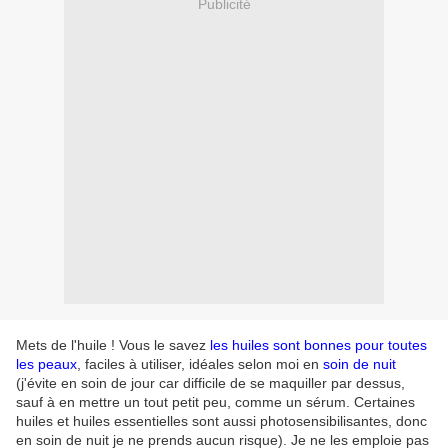
Publicité
Mets de l'huile ! Vous le savez
les huiles sont bonnes pour toutes
les peaux
, faciles à utiliser, idéales selon moi en
soin de nuit
(j'évite en soin de jour car difficile de se maquiller par dessus,
sauf à en mettre un tout petit peu, comme un sérum. Certaines
huiles et huiles essentielles sont aussi photosensibilisantes, donc
en soin de nuit je ne prends aucun risque). Je ne les emploie pas