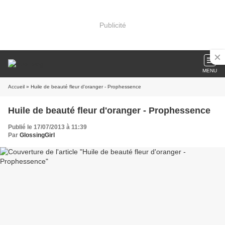
Publicité
MENU
Accueil
» Huile de beauté fleur d'oranger - Prophessence
Huile de beauté fleur d'oranger - Prophessence
Publié le 17/07/2013 à 11:39
Par
GlossingGirl