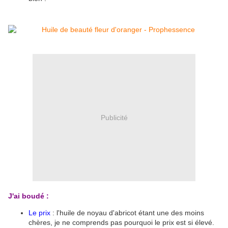
Publicité
J'ai boudé :
Le prix
: l'huile de noyau d'abricot étant une des moins
chères, je ne comprends pas pourquoi le prix est si élevé.