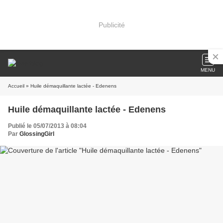
Publicité
MENU
Accueil
» Huile démaquillante lactée - Edenens
Huile démaquillante lactée - Edenens
Publié le 05/07/2013 à 08:04
Par
GlossingGirl