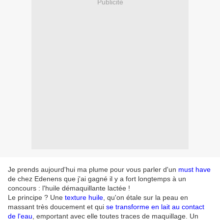
Publicité
Je prends aujourd'hui ma plume pour vous parler d'un
must have
de chez Edenens que j'ai gagné il y a fort longtemps à un
concours : l'huile démaquillante lactée !
Le principe ? Une
texture huile
, qu'on étale sur la peau en
massant très doucement et qui
se transforme en lait au contact
de l'eau
, emportant avec elle toutes traces de maquillage. Un