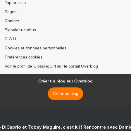
Top articles
Pages
Contact
Signaler un abus
C.G.U.
Cookies et données personnelles
Préférences cookies
Voir le profil de GlossingGirl sur le portail Overblog
Créer un blog sur Overblog
Créer un blog
 DiCaprio et Tobey Maguire, c'est lui ! Rencontre avec Dam