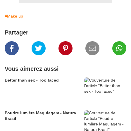
#Make up
Partager
Vous aimerez aussi
Better than sex - Too faced
Poudre lumière Maquiagem - Natura
Brasil