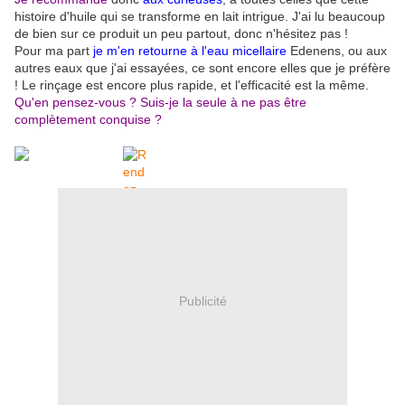
histoire d'huile qui se transforme en lait intrigue. J'ai lu beaucoup
de bien sur ce produit un peu partout, donc n'hésitez pas !
Pour ma part
je m'en retourne à l'eau micellaire
Edenens, ou aux
autres eaux que j'ai essayées, ce sont encore elles que je préfère
! Le rinçage est encore plus rapide, et l'efficacité est la même.
Qu'en pensez-vous ? Suis-je la seule à ne pas être
complètement conquise ?
Publicité