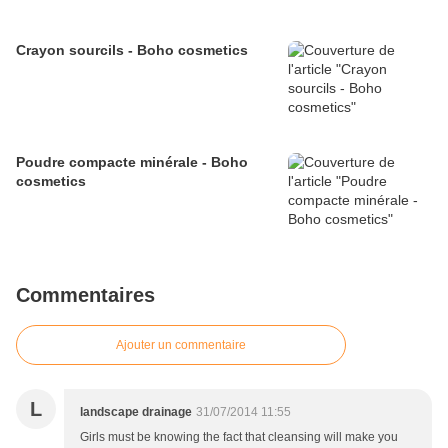
Crayon sourcils - Boho cosmetics
Poudre compacte minérale - Boho
cosmetics
Commentaires
Ajouter un commentaire
L
landscape drainage
31/07/2014 11:55
Girls must be knowing the fact that cleansing will make you