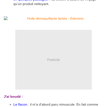
qu'un produit nettoyant.
Publicité
J'ai boudé :
Le flacon
: il m'a d'abord paru minuscule. En fait comme