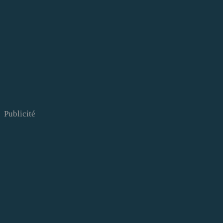
Publicité