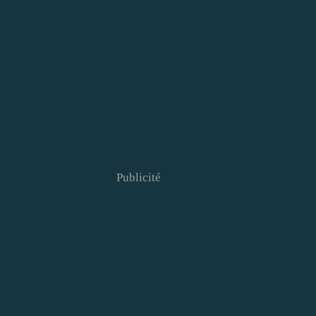
Publicité