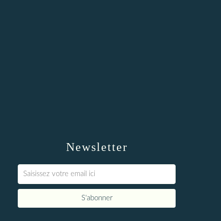
Newsletter