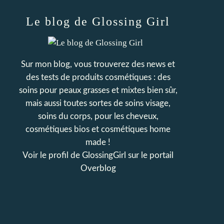
Le blog de Glossing Girl
Sur mon blog, vous trouverez des news et
des tests de produits cosmétiques : des
soins pour peaux grasses et mixtes bien sûr,
mais aussi toutes sortes de soins visage,
soins du corps, pour les cheveux,
cosmétiques bios et cosmétiques home
made !
Voir le profil de
GlossingGirl
sur le portail
Overblog