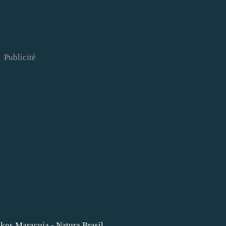
Publicité