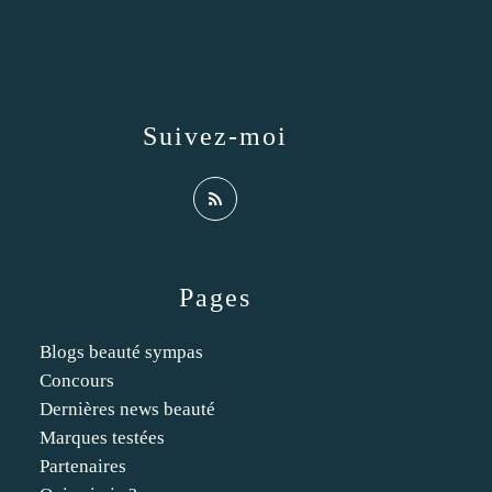
Suivez-moi
Pages
Blogs beauté sympas
Concours
Dernières news beauté
Marques testées
Partenaires