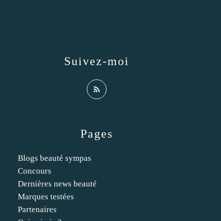
Suivez-moi
Pages
Blogs beauté sympas
Concours
Dernières news beauté
Marques testées
Partenaires