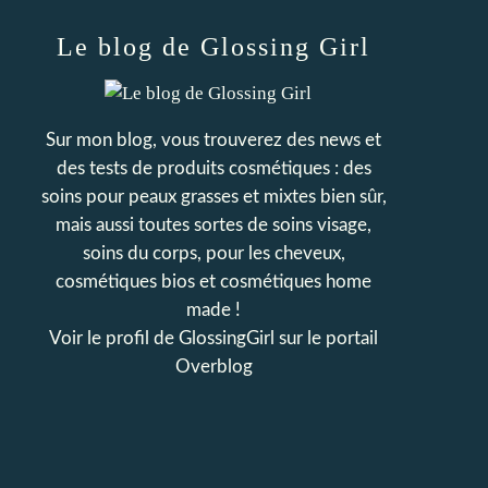
Le blog de Glossing Girl
Sur mon blog, vous trouverez des news et
des tests de produits cosmétiques : des
soins pour peaux grasses et mixtes bien sûr,
mais aussi toutes sortes de soins visage,
soins du corps, pour les cheveux,
cosmétiques bios et cosmétiques home
made !
Voir le profil de
GlossingGirl
sur le portail
Overblog