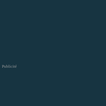
Publicité