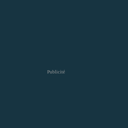
Publicité