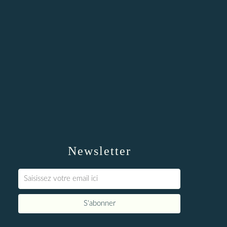
Newsletter