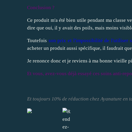
Conclusion ?
Ce produit m'a été bien utile pendant ma classe ve
dire que oui, il y avait des poils, mais moins visib
Toutefois
son prix et l'impossibilité de l'utilise
acheter un produit aussi spécifique, il faudrait que
Je renonce donc et je reviens à ma bonne vieille pi
Et vous, avez-vous déjà essayé ces soins anti-rep
Et toujours 10% de réduction chez Ayanature en