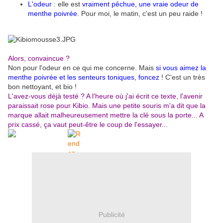
L'odeur
: elle est
vraiment pêchue, une vraie odeur de
menthe poivrée
. Pour moi, le matin, c'est un peu raide !
Alors, convaincue ?
Non pour l'odeur en ce qui me concerne. Mais
si vous aimez la
menthe poivrée et les senteurs toniques, foncez
! C'est un très
bon nettoyant, et bio !
L'avez-vous déjà testé ? A l'heure où j'ai écrit ce texte, l'avenir
paraissait rose pour Kibio. Mais une petite souris m'a dit que la
marque allait malheureusement mettre la clé sous la porte... A
prix cassé, ça vaut peut-être le coup de l'essayer...
Publicité