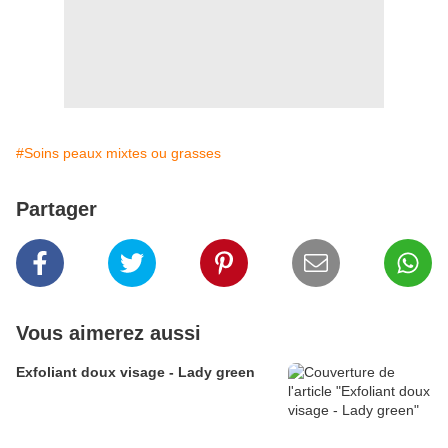
#Soins peaux mixtes ou grasses
Partager
Vous aimerez aussi
Exfoliant doux visage - Lady green