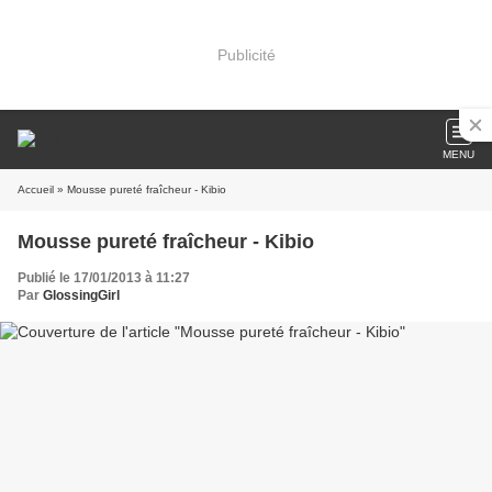
Publicité
MENU
Accueil
» Mousse pureté fraîcheur - Kibio
Mousse pureté fraîcheur - Kibio
Publié le 17/01/2013 à 11:27
Par
GlossingGirl