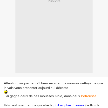
Publicité
Attention, vague de fraîcheur en vue ! La mousse nettoyante que
je vais vous présenter aujourd'hui décoiffe
J'ai gagné deux de ces mousses Kibio, dans deux
Betrousse
.
Kibio est une marque qui allie la
philosophie chinoise
(le Ki = la