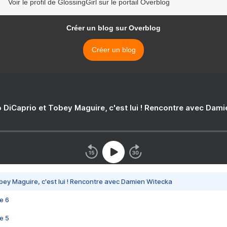
Voir le profil de GlossingGirl sur le portail Overblog
Créer un blog sur Overblog
Créer un blog
 DiCaprio et Tobey Maguire, c'est lui ! Rencontre avec Dam
bey Maguire, c'est lui ! Rencontre avec Damien Witecka
e 6
e 5