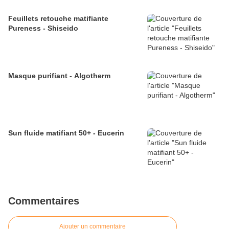
Feuillets retouche matifiante
Pureness - Shiseido
Masque purifiant - Algotherm
Sun fluide matifiant 50+ - Eucerin
Commentaires
Ajouter un commentaire