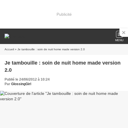
Publicité
MENU
Accueil
» Je tambouille : soin de nuit home made version 2.0
Je tambouille : soin de nuit home made version
2.0
Publié le 24/06/2012 à 10:24
Par
GlossingGirl