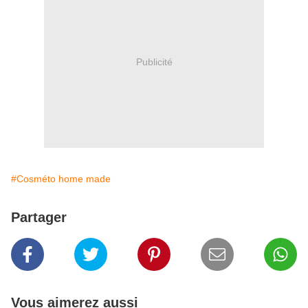
Publicité
#Cosméto home made
Partager
Vous aimerez aussi