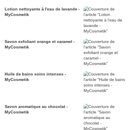
Lotion nettoyante à l'eau de lavande -
MyCosmetik
Savon exfoliant orange et caramel -
MyCosmetik
Huile de bains soins intenses -
MyCosmetik
Savon aromatique au chocolat -
MyCosmetik