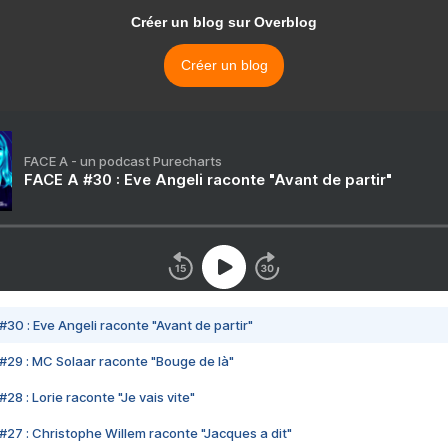
Créer un blog sur Overblog
Créer un blog
FACE A - un podcast Purecharts
FACE A #30 : Eve Angeli raconte "Avant de partir"
#30 : Eve Angeli raconte "Avant de partir"
#29 : MC Solaar raconte "Bouge de là"
28 : Lorie raconte "Je vais vite"
#27 : Christophe Willem raconte "Jacques a dit"