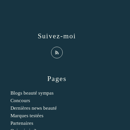
Suivez-moi
Pages
Blogs beauté sympas
Concours
Dernières news beauté
Marques testées
Partenaires