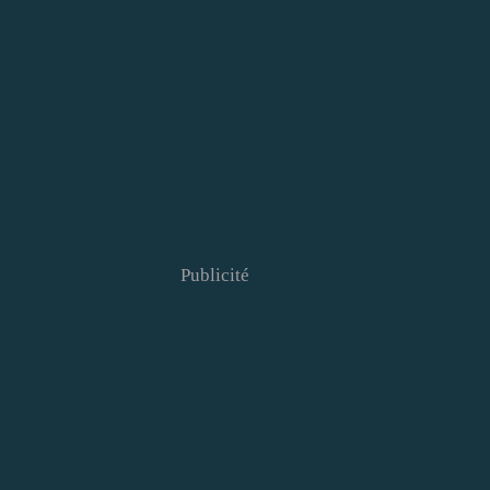
Publicité