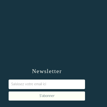
Newsletter