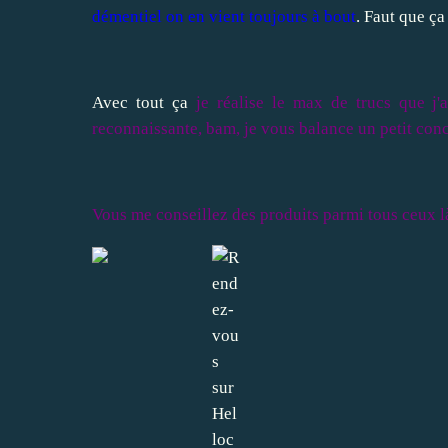
démentiel on en vient toujours à bout
. Faut que ç
Avec tout ça
je réalise le max de trucs que j
reconnaissante, bam, je vous balance un petit conc
Vous me conseillez des produits parmi tous ceux là