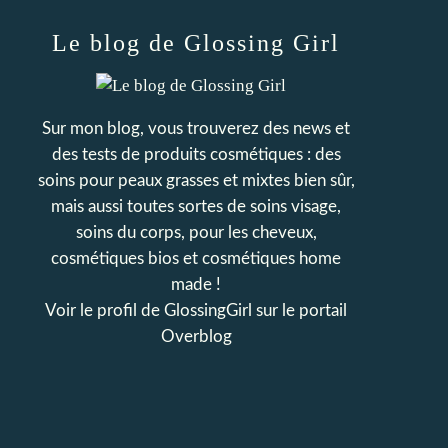
Le blog de Glossing Girl
Sur mon blog, vous trouverez des news et
des tests de produits cosmétiques : des
soins pour peaux grasses et mixtes bien sûr,
mais aussi toutes sortes de soins visage,
soins du corps, pour les cheveux,
cosmétiques bios et cosmétiques home
made !
Voir le profil de
GlossingGirl
sur le portail
Overblog