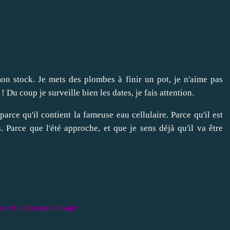
on stock. Je mets des plombes à finir un pot, je n'aime pas
 ! Du coup je surveille bien les dates, je fais attention.
parce qu'il contient la fameuse eau cellulaire. Parce qu'il est
 Parce que l'été approche, et que je sens déjà qu'il va être
s et nettoyants visage