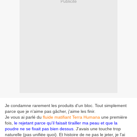
Publicité
Je condamne rarement les produits d'un bloc. Tout simplement
parce que je n'aime pas gâcher, j'aime les finir.
Je vous ai parlé du
fluide matifiant Terra Humana
une première
fois,
le rejetant parce qu'il faisait tirailler ma peau et que la
poudre ne se fixait pas bien dessus
. J'avais une touche trop
naturelle (pas unifiée quoi). Et histoire de ne pas le jeter, je l'ai