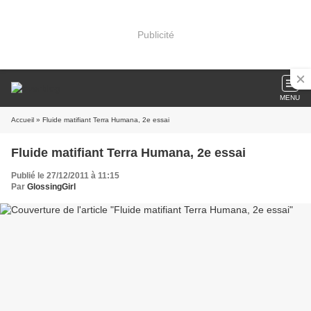
Publicité
MENU
Accueil
» Fluide matifiant Terra Humana, 2e essai
Fluide matifiant Terra Humana, 2e essai
Publié le 27/12/2011 à 11:15
Par
GlossingGirl