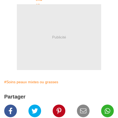
Publicité
#Soins peaux mixtes ou grasses
Partager