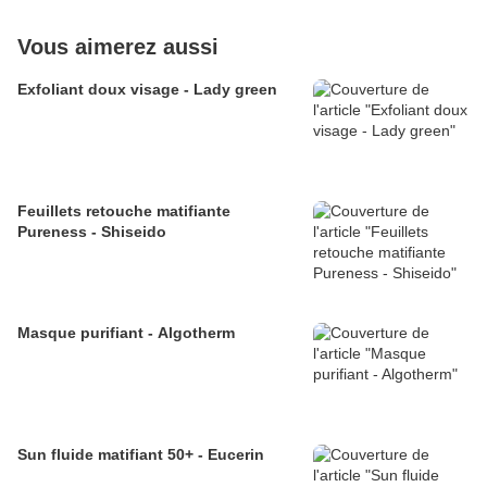
Vous aimerez aussi
Exfoliant doux visage - Lady green
Feuillets retouche matifiante
Pureness - Shiseido
Masque purifiant - Algotherm
Sun fluide matifiant 50+ - Eucerin