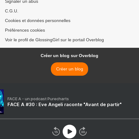
Signaler un abus
C.G.U.
Cookies et données personnelles
Préférences cookies
Voir le profil de GlossingGirl sur le portail Overblog
Créer un blog sur Overblog
Créer un blog
FACE A - un podcast Purecharts
FACE A #30 : Eve Angeli raconte "Avant de partir"