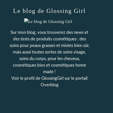
Le blog de Glossing Girl
Sur mon blog, vous trouverez des news et
des tests de produits cosmétiques : des
soins pour peaux grasses et mixtes bien sûr,
mais aussi toutes sortes de soins visage,
soins du corps, pour les cheveux,
cosmétiques bios et cosmétiques home
made !
Voir le profil de
GlossingGirl
sur le portail
Overblog