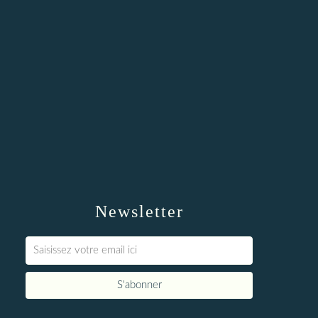
Newsletter