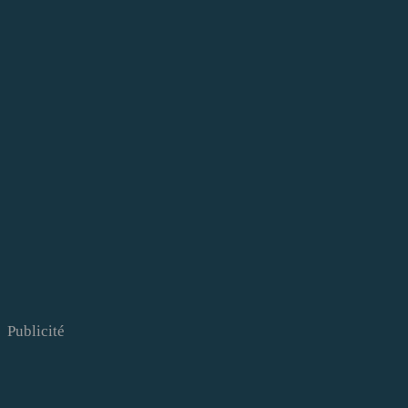
Publicité