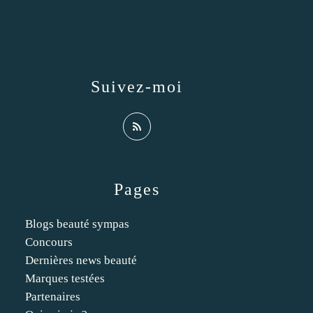
Suivez-moi
Pages
Blogs beauté sympas
Concours
Dernières news beauté
Marques testées
Partenaires