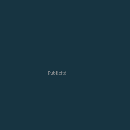
Publicité