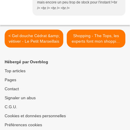
mais encore un peu trop de stock pour l'instant !<br
/> <br /> <br /> <br />
< Gel douche Cédrat &amp;
Shopping - The Tops, les
vétiver - Le Petit Marseillais
experts font mon shopping
>
Hébergé par Overblog
Top articles
Pages
Contact
Signaler un abus
C.G.U.
Cookies et données personnelles
Préférences cookies