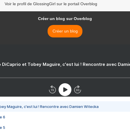
Voir le profil de GlossingGirl sur le portail Overblog
Créer un blog sur Overblog
Créer un blog
 DiCaprio et Tobey Maguire, c'est lui ! Rencontre avec Dam
bey Maguire, c'est lui ! Rencontre avec Damien Witecka
e 6
e 5