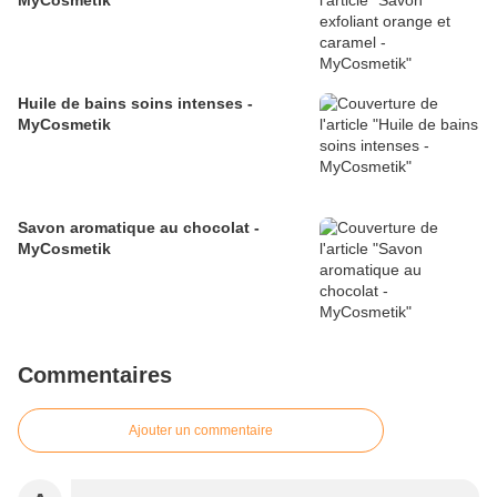
MyCosmetik
Huile de bains soins intenses -
MyCosmetik
Savon aromatique au chocolat -
MyCosmetik
Commentaires
Ajouter un commentaire