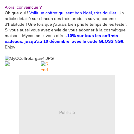
Alors, convaincue ?
Oh que oui !
Voilà un coffret qui sent bon Noël, très douillet
. Un
article détaillé sur chacun des trois produits suivra, comme
d'habitude ! Une fois que j'aurais bien pris le temps de les tester.
Si vous aussi vous avez envie de vous adonner à la cosmétique
maison : Mycosmetik vous offre
-10% sur tous les coffrets
cadeaux, jusqu'au 10 décembre, avec le code GLOSSING6
.
Enjoy !
Publicité