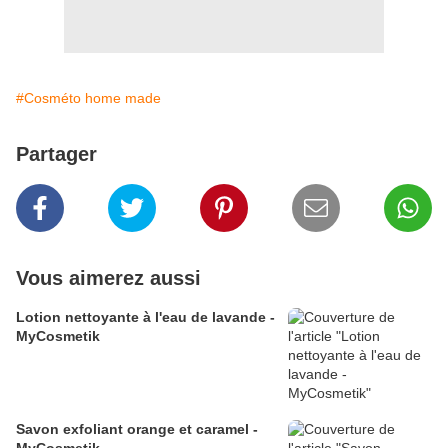
#Cosméto home made
Partager
Vous aimerez aussi
Lotion nettoyante à l'eau de lavande -
MyCosmetik
Savon exfoliant orange et caramel -