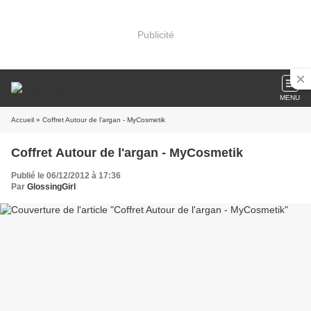
Publicité
MENU
Accueil
» Coffret Autour de l'argan - MyCosmetik
Coffret Autour de l'argan - MyCosmetik
Publié le 06/12/2012 à 17:36
Par
GlossingGirl