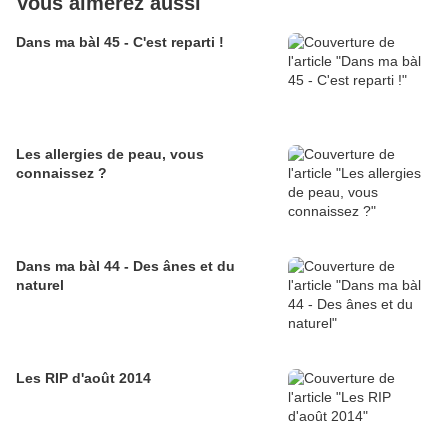
Vous aimerez aussi
Dans ma bàl 45 - C'est reparti !
Les allergies de peau, vous
connaissez ?
Dans ma bàl 44 - Des ânes et du
naturel
Les RIP d'août 2014