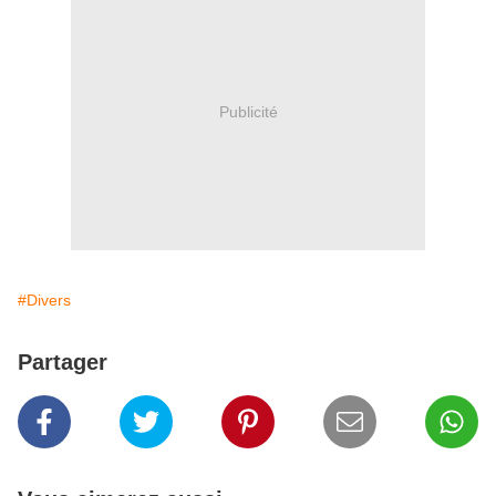
Publicité
#Divers
Partager