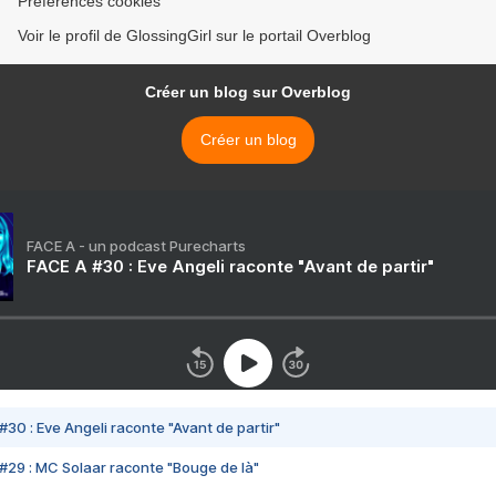
Préférences cookies
Voir le profil de GlossingGirl sur le portail Overblog
Créer un blog sur Overblog
Créer un blog
FACE A - un podcast Purecharts
FACE A #30 : Eve Angeli raconte "Avant de partir"
#30 : Eve Angeli raconte "Avant de partir"
#29 : MC Solaar raconte "Bouge de là"