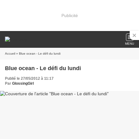
Publicité
MENU
Accueil
» Blue ocean - Le défi du lundi
Blue ocean - Le défi du lundi
Publié le 27/05/2012 à 11:17
Par
GlossingGirl