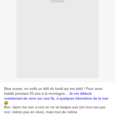
Publicité
Blue ocean, en voilà un défi du lundi qui me plaît ! Pour avoir
habité pendant 20 ans à la montagne...
Je me délecte
maintenant de vivre sur une île, à quelques kilomètres de la mer
Bon, dans ma mer à moi on ne se baigne pas (en tout cas pas
moi, même pas en rêve), mais tout de même.