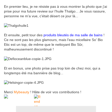
En premier lieu, je ne résiste pas à vous montrer la photo que j'ai
prise pour ma future review sur l'huile Thalgo... Je vous rassure,
personne ne m'a vue, c'était désert ce jour là...
Et ensuite, petit tour des
produits bleutés de ma salle de bains
!
Ce ne sont pas les plus glamours, mais l'eau micellaire So' Bio
Etic est un top, de même que le nettoyant Bio Sûr,
malheureusement discontinué !
Et en bonus, une photo prise pas trop loin de chez moi, qui a
longtemps été ma bannière de blog...
Merci
Mybeauty
! Hâte de voir vos contributions !