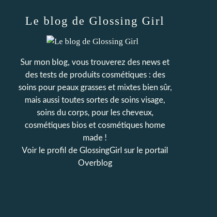
Le blog de Glossing Girl
Sur mon blog, vous trouverez des news et
des tests de produits cosmétiques : des
soins pour peaux grasses et mixtes bien sûr,
mais aussi toutes sortes de soins visage,
soins du corps, pour les cheveux,
cosmétiques bios et cosmétiques home
made !
Voir le profil de
GlossingGirl
sur le portail
Overblog