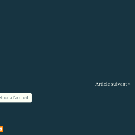
Article suivant »
tour à l'accueil