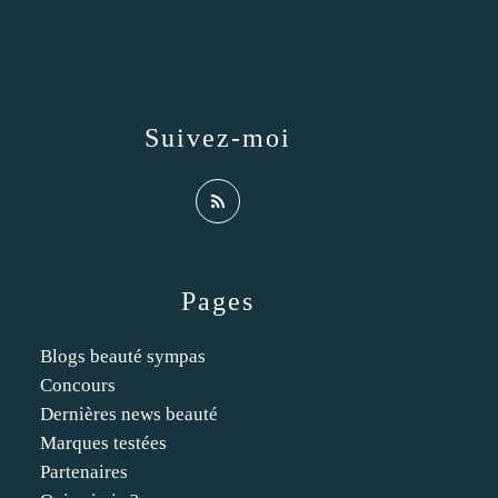
Suivez-moi
Pages
Blogs beauté sympas
Concours
Dernières news beauté
Marques testées
Partenaires