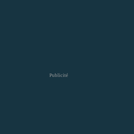
Publicité