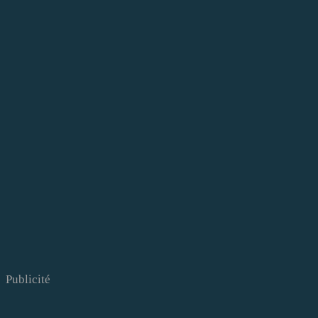
Publicité