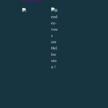
synthétique ?