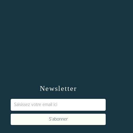
Newsletter