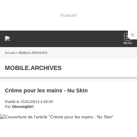
Publicité
MENU
Accueil
» MOBILE.ARCHIVES
MOBILE.ARCHIVES
Crème pour les mains - Nu Skin
Publié le 31/01/2014 à 09:00
Par
GlossingGirl