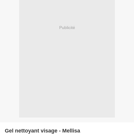
Publicité
Gel nettoyant visage - Mellisa