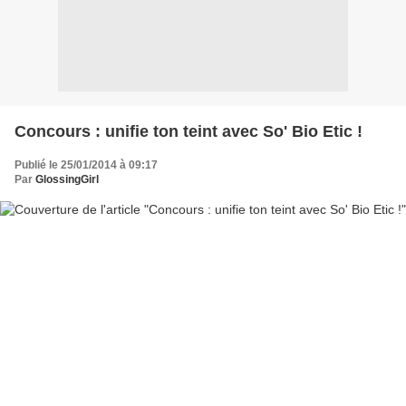
Concours : unifie ton teint avec So' Bio Etic !
Publié le 25/01/2014 à 09:17
Par
GlossingGirl