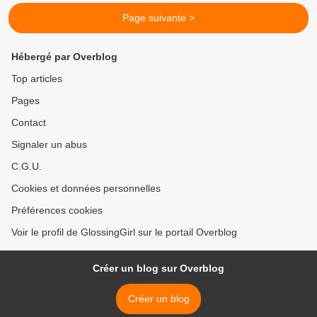
Page suivante >
Hébergé par Overblog
Top articles
Pages
Contact
Signaler un abus
C.G.U.
Cookies et données personnelles
Préférences cookies
Voir le profil de GlossingGirl sur le portail Overblog
Créer un blog sur Overblog
Créer un blog