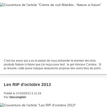
C'est ma soeur qui a eu le plaisir de vous présenter le premier des trois
produits Nature is future que j'ai reçus pour test : le gel minceur Corolea . Si
je résume, cette jeune marque alsacienne propose des soins bios de pointe,
alliant les connaissances...
Les RIP d'octobre 2013
Publié le 27/10/2013 à 11:16
Par
GlossingGirl