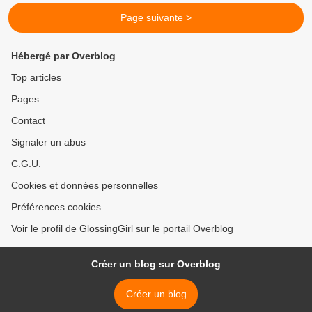
Page suivante >
Hébergé par Overblog
Top articles
Pages
Contact
Signaler un abus
C.G.U.
Cookies et données personnelles
Préférences cookies
Voir le profil de GlossingGirl sur le portail Overblog
Créer un blog sur Overblog
Créer un blog