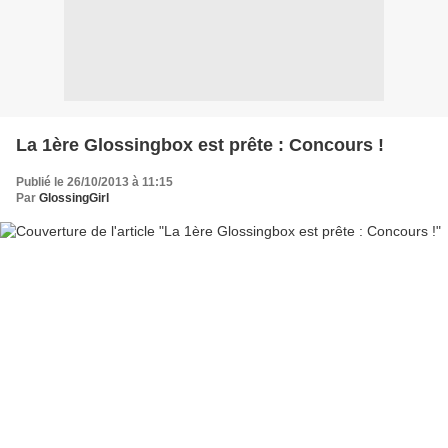
La 1ère Glossingbox est prête : Concours !
Publié le 26/10/2013 à 11:15
Par
GlossingGirl