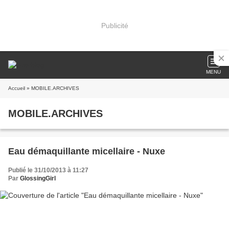
Publicité
MENU
Accueil
» MOBILE.ARCHIVES
MOBILE.ARCHIVES
Eau démaquillante micellaire - Nuxe
Publié le 31/10/2013 à 11:27
Par
GlossingGirl