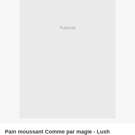
Publicité
Pain moussant Comme par magie - Lush