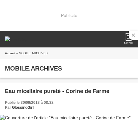
Publicité
MENU
Accueil
» MOBILE.ARCHIVES
MOBILE.ARCHIVES
Eau micellaire pureté - Corine de Farme
Publié le 30/09/2013 à 08:32
Par
GlossingGirl