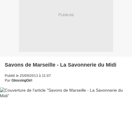
Publicité
Savons de Marseille - La Savonnerie du Midi
Publié le 25/09/2013 à 11:07
Par
GlossingGirl