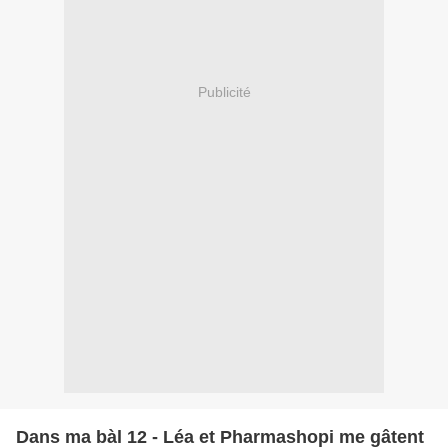
Publicité
Dans ma bàl 12 - Léa et Pharmashopi me gâtent