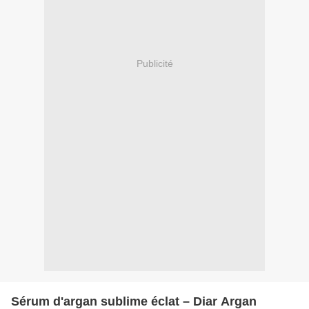
Publicité
Sérum d'argan sublime éclat – Diar Argan