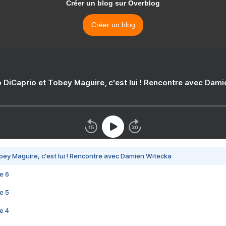
Créer un blog sur Overblog
Créer un blog
 DiCaprio et Tobey Maguire, c'est lui ! Rencontre avec Dam
bey Maguire, c'est lui ! Rencontre avec Damien Witecka
e 6
e 5
e 4