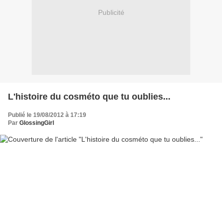
Publicité
L'histoire du cosméto que tu oublies...
Publié le 19/08/2012 à 17:19
Par
GlossingGirl