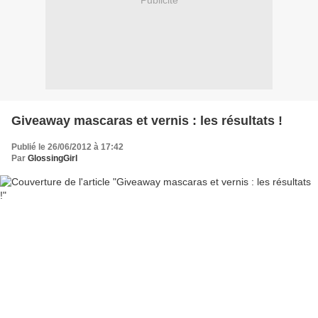
Publicité
Giveaway mascaras et vernis : les résultats !
Publié le 26/06/2012 à 17:42
Par
GlossingGirl