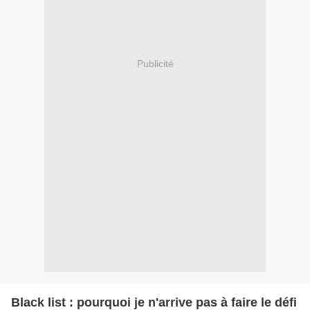
Publicité
Black list : pourquoi je n'arrive pas à faire le défi