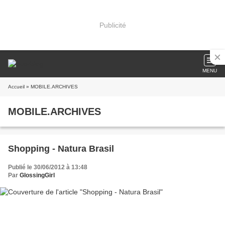
Publicité
MENU
Accueil
» MOBILE.ARCHIVES
MOBILE.ARCHIVES
Shopping - Natura Brasil
Publié le 30/06/2012 à 13:48
Par
GlossingGirl