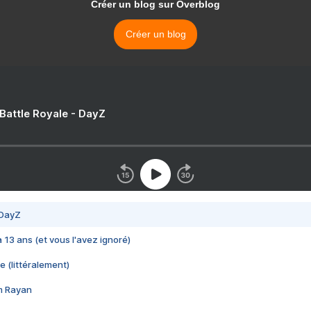
Créer un blog sur Overblog
Créer un blog
 Battle Royale - DayZ
 DayZ
 a 13 ans (et vous l'avez ignoré)
e (littéralement)
im Rayan