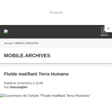
Publicité
MENU
Accueil
» MOBILE.ARCHIVES
MOBILE.ARCHIVES
Fluide matifiant Terra Humana
Publié le 31/10/2011 à 15:00
Par
GlossingGirl