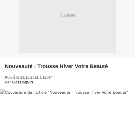
Publicité
Nouveauté : Trousse Hiver Votre Beauté
Publié le 19/10/2011 à 12:47
Par
GlossingGirl