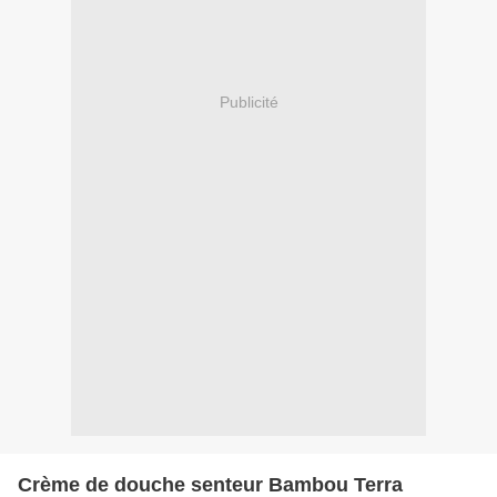
Publicité
Crème de douche senteur Bambou Terra