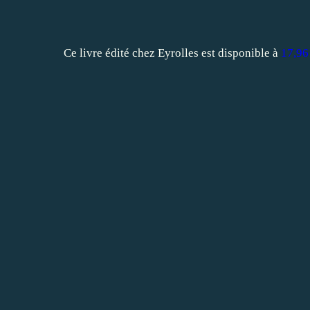
Ce livre édité chez Eyrolles est disponible à
17,96