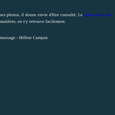
 ses photos, il donne envie d'être consulté. Le
classement des
matières, on s'y retrouve facilement.