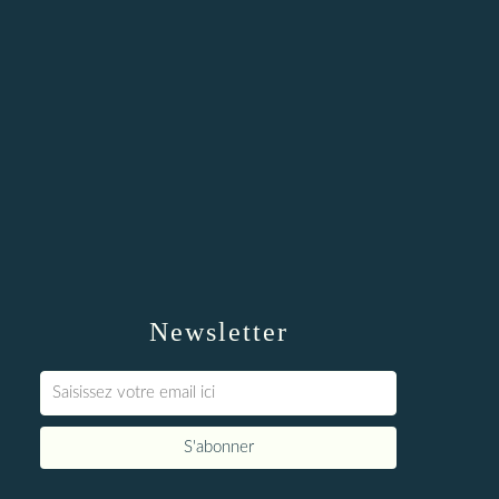
Newsletter