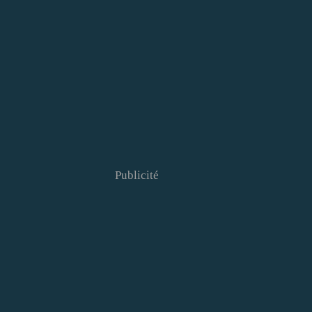
Publicité