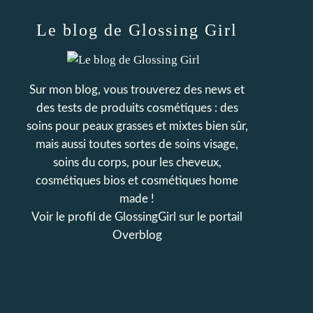
Le blog de Glossing Girl
Sur mon blog, vous trouverez des news et
des tests de produits cosmétiques : des
soins pour peaux grasses et mixtes bien sûr,
mais aussi toutes sortes de soins visage,
soins du corps, pour les cheveux,
cosmétiques bios et cosmétiques home
made !
Voir le profil de
GlossingGirl
sur le portail
Overblog