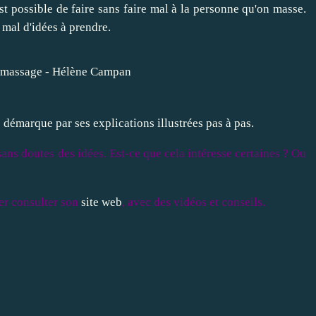
est possible de faire sans faire mal à la personne qu'on masse.
 mal d'idées à prendre.
 démarque par ses explications illustrées pas à pas.
ans doutes des idées. Est-ce que cela intéresse certaines ? Ou
er consulter son
site web
, avec des vidéos et conseils.