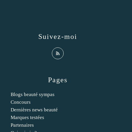
Suivez-moi
Pages
Blogs beauté sympas
Concours
Dernières news beauté
Marques testées
Partenaires