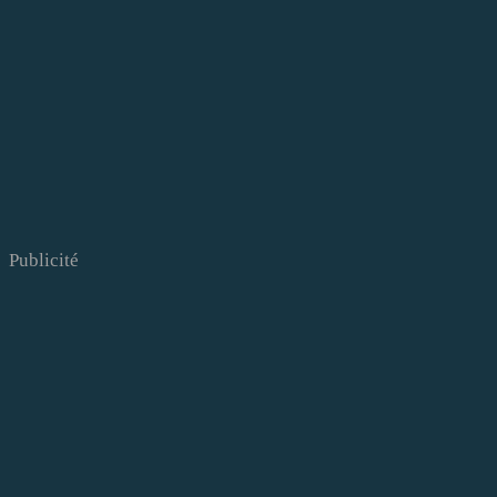
Publicité