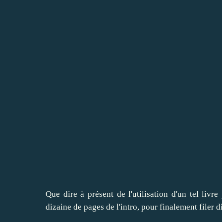
Que dire à présent de l'utilisation d'un tel li
dizaine de pages de l'intro, pour finalement filer 