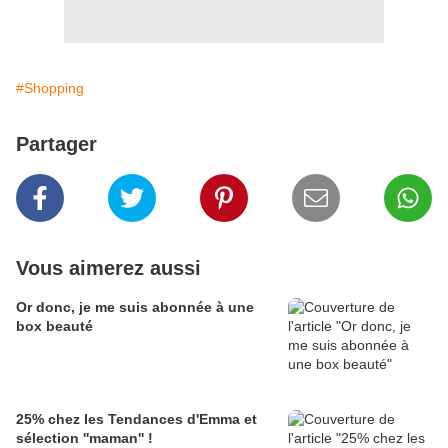
#Shopping
Partager
Vous aimerez aussi
Or donc, je me suis abonnée à une
box beauté
25% chez les Tendances d'Emma et
sélection ''maman'' !