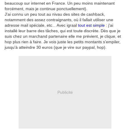
beaucoup sur internet en France. Un peu moins maintenant
forcément, mais je continue ponctuellement).
J'ai connu un peu tout au nivau des sites de cashback,
notamment des assez contraignants, où il fallait utiliser une
adresse mail spéciale, etc... Avec igraal
tout est simple
: j'ai
installé leur barre des tâches, qui est toute discrète. Dès que je
suis chez un marchand partenaire elle me prévient, je clique, et
hop plus rien à faire. Je vois juste les petits montants s'empiler,
jusqu'à atteindre 30 euros (que je vire sur paypal, hop).
Publicité