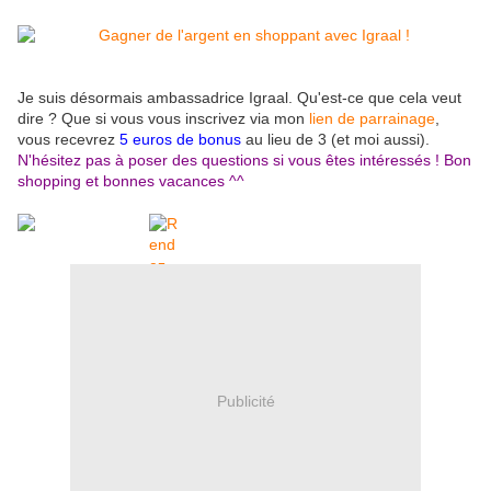
Je suis désormais ambassadrice Igraal. Qu'est-ce que cela veut
dire ? Que si vous vous inscrivez via mon
lien de parrainage
,
vous recevrez
5 euros de bonus
au lieu de 3 (et moi aussi).
N'hésitez pas à poser des questions si vous êtes intéressés ! Bon
shopping et bonnes vacances ^^
Publicité