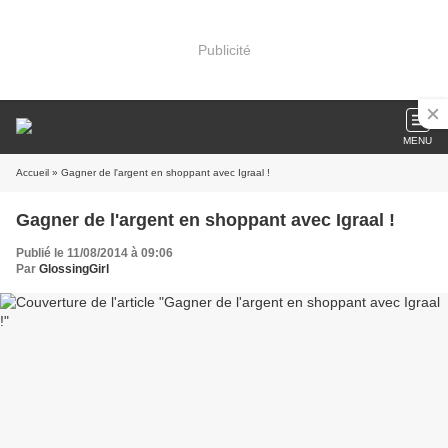
Publicité
MENU
Accueil
» Gagner de l'argent en shoppant avec Igraal !
Gagner de l'argent en shoppant avec Igraal !
Publié le 11/08/2014 à 09:06
Par
GlossingGirl