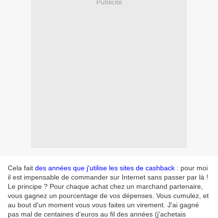
Publicité
Cela fait
des années que j'utilise les sites de cashback
: pour moi
il est impensable de commander sur Internet sans passer par là !
Le principe ? Pour chaque achat chez un marchand partenaire,
vous gagnez un pourcentage de vos dépenses. Vous cumulez, et
au bout d'un moment vous vous faites un virement. J'ai gagné
pas mal de centaines d'euros au fil des années (j'achetais