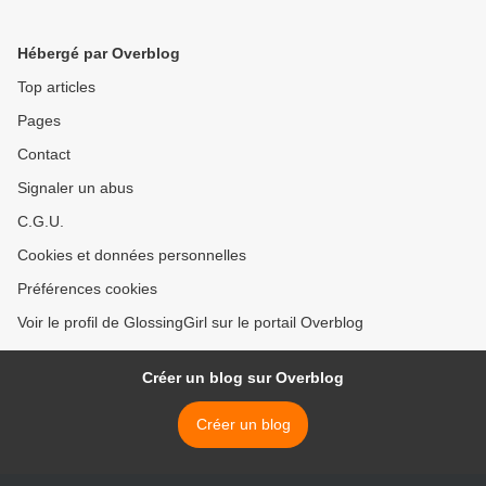
Hébergé par Overblog
Top articles
Pages
Contact
Signaler un abus
C.G.U.
Cookies et données personnelles
Préférences cookies
Voir le profil de GlossingGirl sur le portail Overblog
Créer un blog sur Overblog
Créer un blog