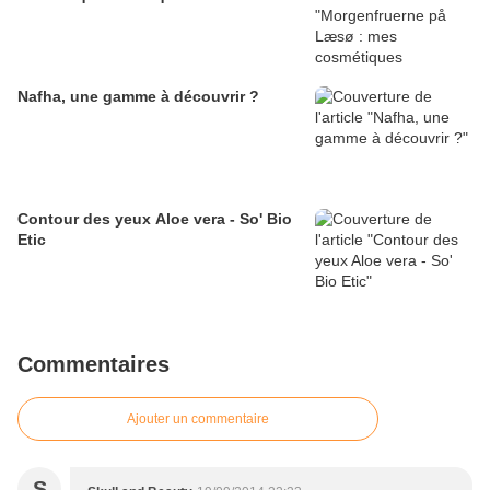
Nafha, une gamme à découvrir ?
Contour des yeux Aloe vera - So' Bio
Etic
Commentaires
Ajouter un commentaire
S