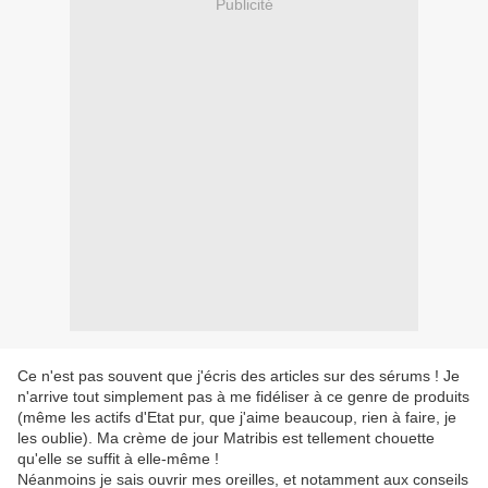
Publicité
Ce n'est pas souvent que j'écris des articles sur des sérums ! Je
n'arrive tout simplement pas à me fidéliser à ce genre de produits
(même les actifs d'Etat pur, que j'aime beaucoup, rien à faire, je
les oublie). Ma crème de jour Matribis est tellement chouette
qu'elle se suffit à elle-même !
Néanmoins je sais ouvrir mes oreilles, et notamment aux conseils