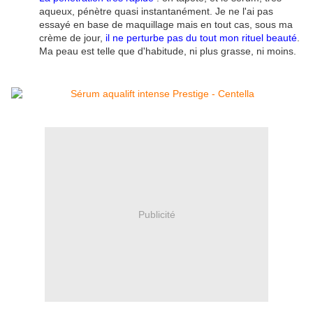
aqueux, pénètre quasi instantanément. Je ne l'ai pas
essayé en base de maquillage mais en tout cas, sous ma
crème de jour,
il ne perturbe pas du tout mon rituel beauté
.
Ma peau est telle que d'habitude, ni plus grasse, ni moins.
Publicité