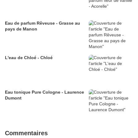
Eau de parfum Rêveuse - Grasse au
pays de Manon
L'eau de Chloé - Chloé
Eau tonique Pure Cologne - Laurence
Dumont
Commentaires