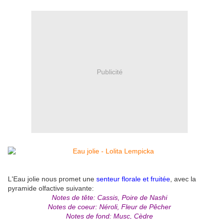
Publicité
L'Eau jolie nous promet une
senteur florale et fruitée
, avec la
pyramide olfactive suivante:
Notes de tête: Cassis, Poire de Nashi
Notes de coeur: Néroli, Fleur de Pêcher
Notes de fond: Musc, Cèdre