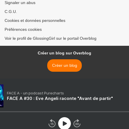
Signaler un abus
C.G.U.
Cookies et données personnelles
Préférences cookies
Voir le profil de GlossingGirl sur le portail Overblog
Créer un blog sur Overblog
Créer un blog
FACE A - un podcast Purecharts
FACE A #30 : Eve Angeli raconte "Avant de partir"