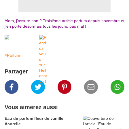
Alors, j'assure non ? Troisième article parfum depuis novembre et
j'en porte désormais tous les jours, pas mal !
#Parfum
Partager
Vous aimerez aussi
Eau de parfum fleur de vanille -
Acorelle