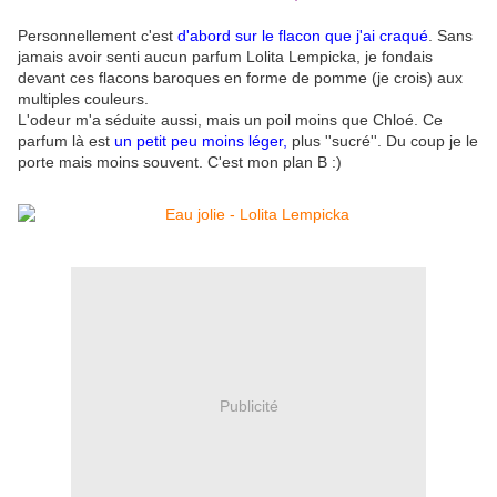
Personnellement c'est
d'abord sur le flacon que j'ai craqué
. Sans
jamais avoir senti aucun parfum Lolita Lempicka, je fondais
devant ces flacons baroques en forme de pomme (je crois) aux
multiples couleurs.
L'odeur m'a séduite aussi, mais un poil moins que Chloé. Ce
parfum là est
un petit peu moins léger,
plus ''sucré''. Du coup je le
porte mais moins souvent. C'est mon plan B :)
Publicité