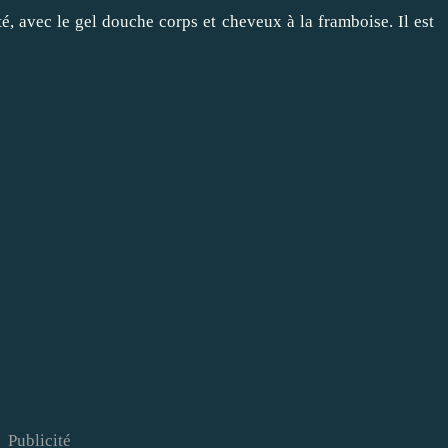
té, avec le gel douche corps et cheveux à la framboise. Il est
Publicité