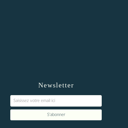
Newsletter