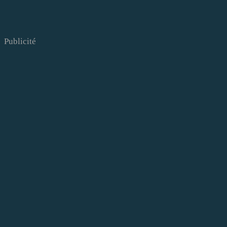
Publicité