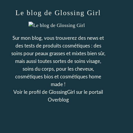
Le blog de Glossing Girl
Sur mon blog, vous trouverez des news et
des tests de produits cosmétiques : des
soins pour peaux grasses et mixtes bien sûr,
mais aussi toutes sortes de soins visage,
soins du corps, pour les cheveux,
cosmétiques bios et cosmétiques home
made !
Voir le profil de
GlossingGirl
sur le portail
Overblog