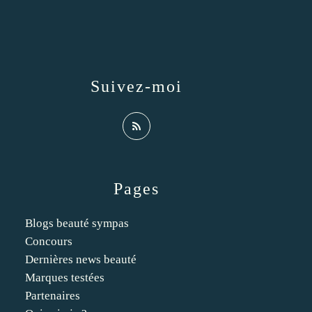
Suivez-moi
Pages
Blogs beauté sympas
Concours
Dernières news beauté
Marques testées
Partenaires