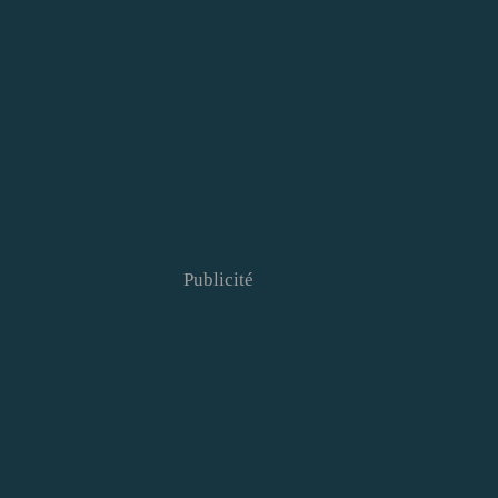
Publicité